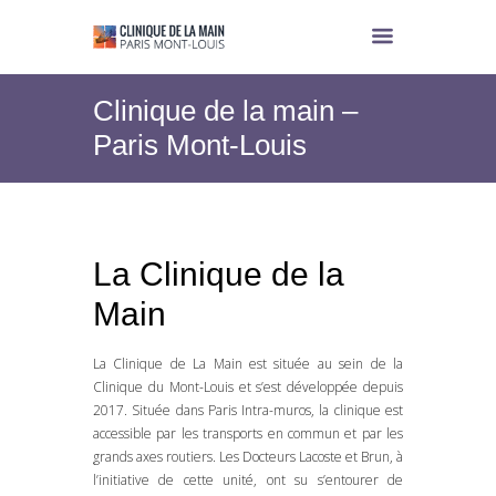
Clinique de la main –
Paris Mont-Louis
La Clinique de la
Main
La Clinique de La Main est située au sein de la
Clinique du Mont-Louis et s’est développée depuis
2017. Située dans Paris Intra-muros, la clinique est
accessible par les transports en commun et par les
grands axes routiers. Les Docteurs Lacoste et Brun, à
l’initiative de cette unité, ont su s’entourer de