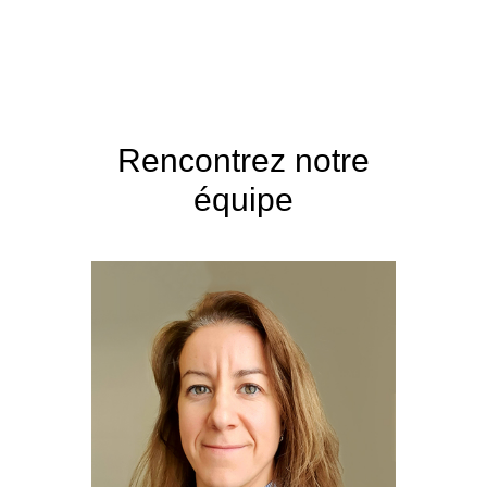
Rencontrez notre
équipe