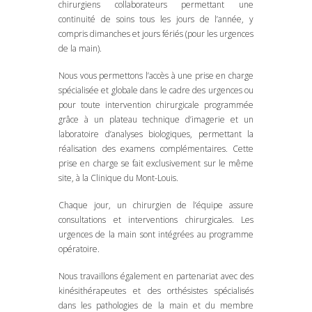
chirurgiens collaborateurs permettant une
continuité de soins tous les jours de l’année, y
compris dimanches et jours fériés (pour les urgences
de la main).
Nous vous permettons l’accès à une prise en charge
spécialisée et globale dans le cadre des urgences ou
pour toute intervention chirurgicale programmée
grâce à un plateau technique d’imagerie et un
laboratoire d’analyses biologiques, permettant la
réalisation des examens complémentaires. Cette
prise en charge se fait exclusivement sur le même
site, à la Clinique du Mont-Louis.
Chaque jour, un chirurgien de l’équipe assure
consultations et interventions chirurgicales. Les
urgences de la main sont intégrées au programme
opératoire.
Nous travaillons également en partenariat avec des
kinésithérapeutes et des orthésistes spécialisés
dans les pathologies de la main et du membre