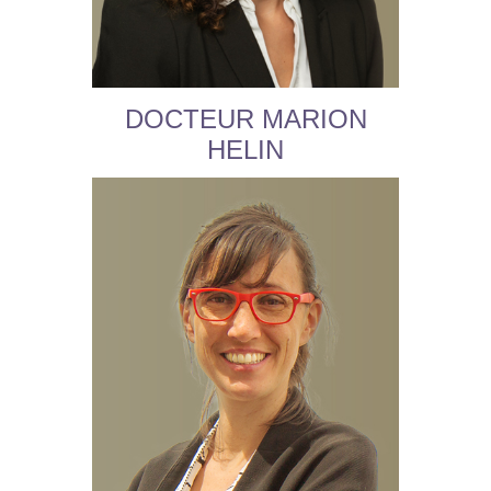
DOCTEUR MARION
HELIN