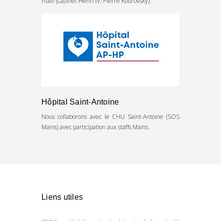
main (cabinet Henri IV, Pierre Kourovsky).
Hôpital Saint-Antoine
Nous collaborons avec le CHU Saint-Antoine (SOS
Mains) avec participation aux staffs Mains.
Liens utiles