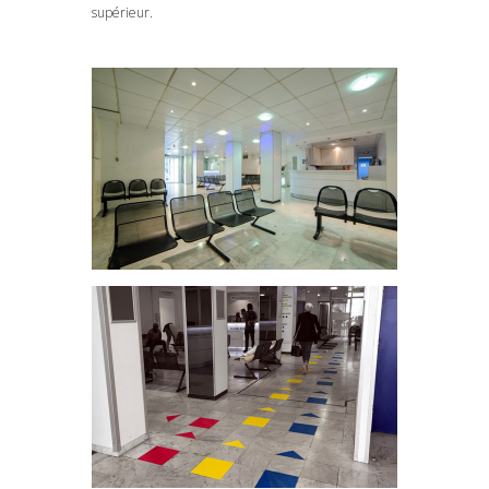
supérieur.