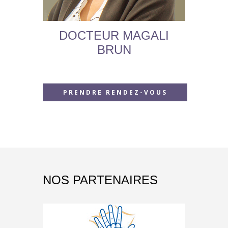
DOCTEUR MAGALI
BRUN
PRENDRE RENDEZ-VOUS
PRENDRE RENDEZ-VOUS
NOS PARTENAIRES