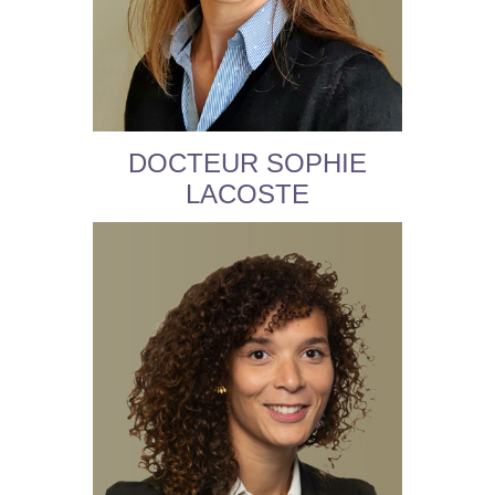
DOCTEUR SOPHIE
LACOSTE