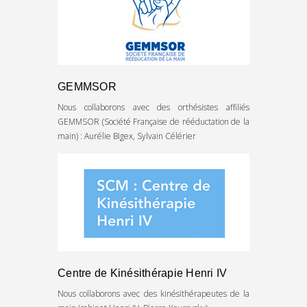
GEMMSOR
Nous collaborons avec des orthésistes affiliés
GEMMSOR (Société Française de rééductation de la
main) : Aurélie Bigex, Sylvain Célérier
Centre de Kinésithérapie Henri IV
Nous collaborons avec des kinésithérapeutes de la