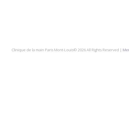
Clinique de la main Paris Mont-Louis© 2026 All Rights Reserved |
Men