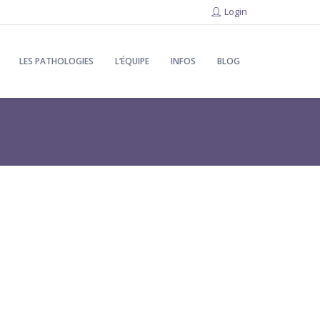
Login
LES PATHOLOGIES
L’ÉQUIPE
INFOS
BLOG