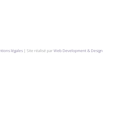
tions légales
| Site réalisé par
Web Development & Design