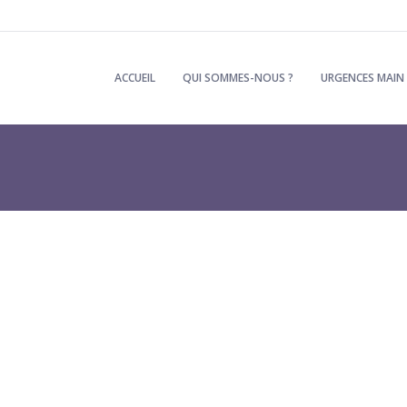
ACCUEIL
QUI SOMMES-NOUS ?
URGENCES MAIN