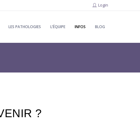
Login
LES PATHOLOGIES
L’ÉQUIPE
INFOS
BLOG
ENIR ?