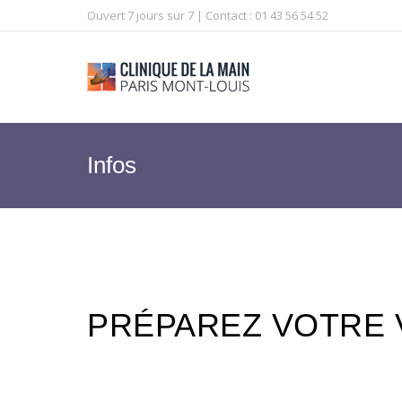
Ouvert 7 jours sur 7 | Contact : 01 43 56 54 52
Infos
PRÉPAREZ VOTRE V